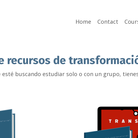
Home
Contact
Cour
 recursos de transformaci
 esté buscando estudiar solo o con un grupo, tiene