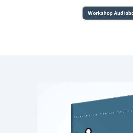
Workshop Audiobo