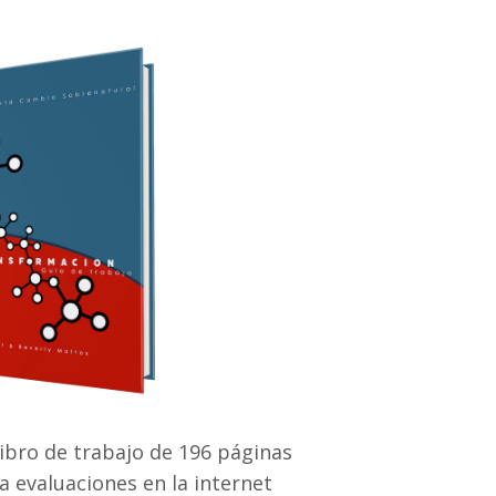
Libro de trabajo de 196 páginas
a evaluaciones en la internet