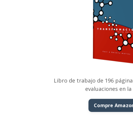
Libro de trabajo de 196 página
evaluaciones en la
Compre Amazon