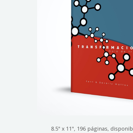
8.5" x 11", 196 páginas, disponi