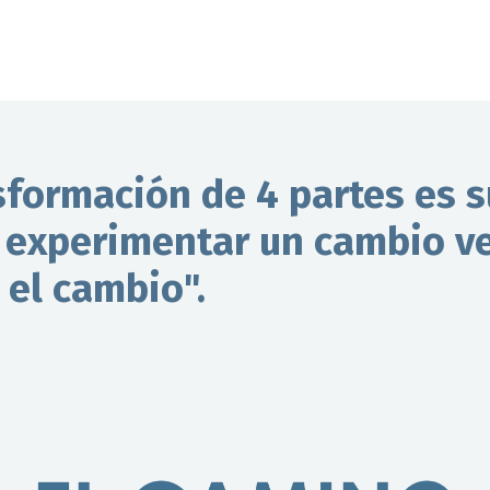
sformación de 4 partes es 
 experimentar un cambio ve
 el cambio".