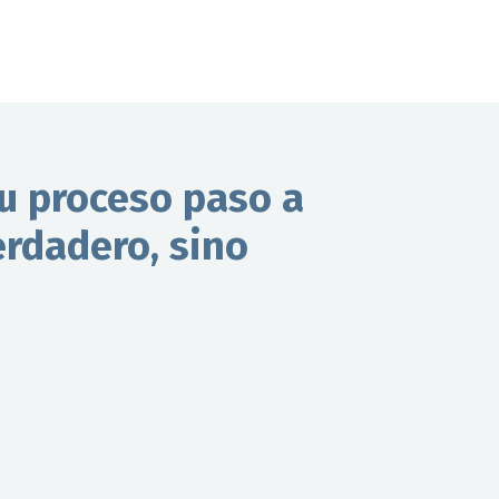
su proceso paso a
rdadero, sino