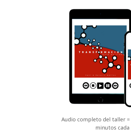
Audio completo del taller =
minutos cada